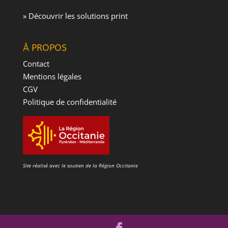
» Découvrir les solutions print
À PROPOS
Contact
Mentions légales
CGV
Politique de confidentialité
Site réalisé avec le soutien de la Région Occitanie