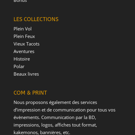
Bonus
LES COLLECTIONS
Plein Vol
Plein Feux
Vieux Tacots
Aventures
Histoire
Polar
Beaux livres
COM & PRINT
Nous proposons également des services
d’impression et de communication pour tous vos
évènements. Communication par la BD,
impressions, logos, affiches tout format,
kakemonos, bannières, etc.