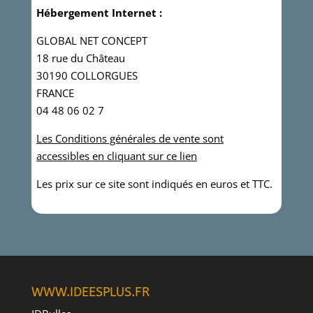
Hébergement Internet :
GLOBAL NET CONCEPT
18 rue du Château
30190 COLLORGUES
FRANCE
04 48 06 02 7
Les Conditions générales de vente sont
accessibles en cliquant sur ce lien
Les prix sur ce site sont indiqués en euros et TTC.
WWW.IDEESPLUS.FR