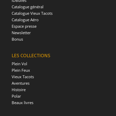
IDBulles
Catalogue général
Catalogue Vieux Tacots
Catalogue Aéro
Espace presse
Newsletter
Bonus
LES COLLECTIONS
Plein Vol
Plein Feux
Vieux Tacots
Aventures
Histoire
Polar
Beaux livres