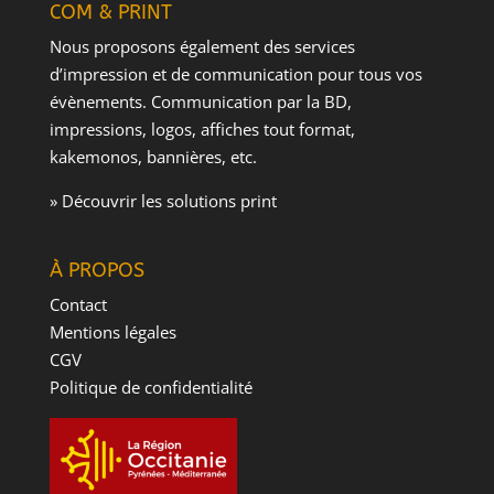
COM & PRINT
Nous proposons également des services
d’impression et de communication pour tous vos
évènements. Communication par la BD,
impressions, logos, affiches tout format,
kakemonos, bannières, etc.
» Découvrir les solutions print
À PROPOS
Contact
Mentions légales
CGV
Politique de confidentialité