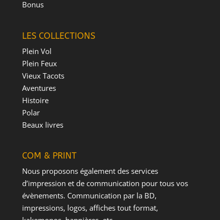
Bonus
LES COLLECTIONS
Plein Vol
Plein Feux
Vieux Tacots
Aventures
Histoire
Polar
Beaux livres
COM & PRINT
Nous proposons également des services
d’impression et de communication pour tous vos
évènements. Communication par la BD,
impressions, logos, affiches tout format,
kakemonos, bannières, etc.