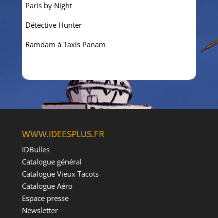
Paris by Night
Détective Hunter
Ramdam à Taxis Panam
WWW.IDEESPLUS.FR
IDBulles
Catalogue général
Catalogue Vieux Tacots
Catalogue Aéro
Espace presse
Newsletter