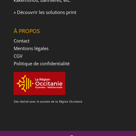
» Découvrir les solutions print
À PROPOS
Contact
Mentions légales
CGV
Politique de confidentialité
Site réalisé avec le soutien de la Région Occitanie