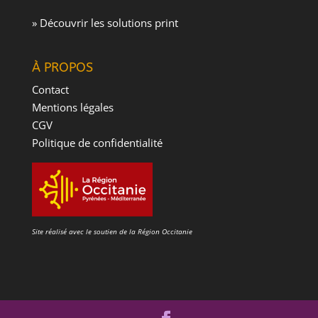
» Découvrir les solutions print
À PROPOS
Contact
Mentions légales
CGV
Politique de confidentialité
Site réalisé avec le soutien de la Région Occitanie