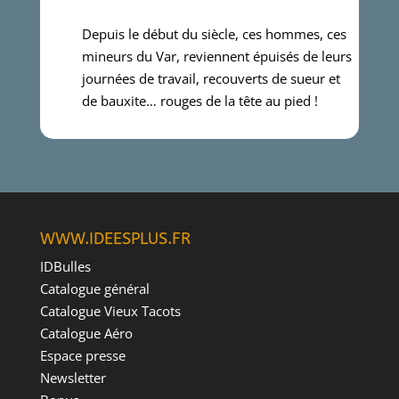
Depuis le début du siècle, ces hommes, ces
mineurs du Var, reviennent épuisés de leurs
journées de travail, recouverts de sueur et
de bauxite… rouges de la tête au pied !
WWW.IDEESPLUS.FR
IDBulles
Catalogue général
Catalogue Vieux Tacots
Catalogue Aéro
Espace presse
Newsletter