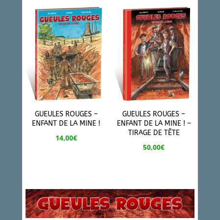
GUEULES ROUGES –
GUEULES ROUGES –
ENFANT DE LA MINE !
ENFANT DE LA MINE ! –
TIRAGE DE TÊTE
14,00
€
50,00
€