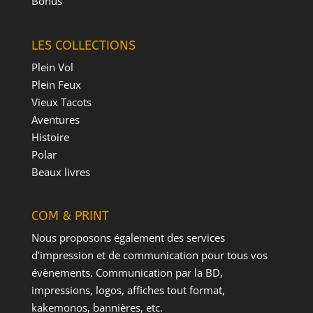
Bonus
LES COLLECTIONS
Plein Vol
Plein Feux
Vieux Tacots
Aventures
Histoire
Polar
Beaux livres
COM & PRINT
Nous proposons également des services
d’impression et de communication pour tous vos
évènements. Communication par la BD,
impressions, logos, affiches tout format,
kakemonos, bannières, etc.