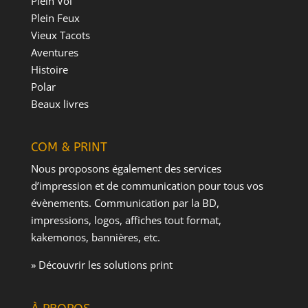
Plein Vol
Plein Feux
Vieux Tacots
Aventures
Histoire
Polar
Beaux livres
COM & PRINT
Nous proposons également des services
d’impression et de communication pour tous vos
évènements. Communication par la BD,
impressions, logos, affiches tout format,
kakemonos, bannières, etc.
» Découvrir les solutions print