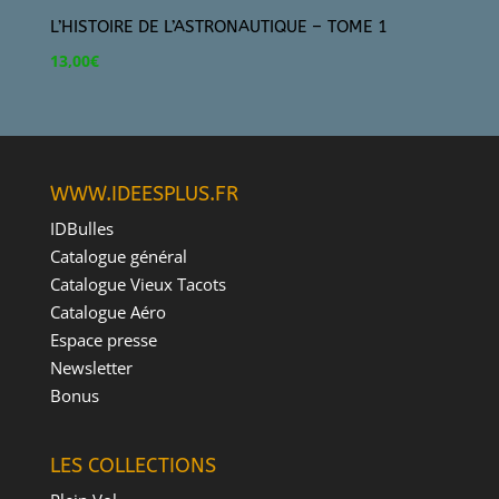
L’HISTOIRE DE L’ASTRONAUTIQUE – TOME 1
13,00
€
WWW.IDEESPLUS.FR
IDBulles
Catalogue général
Catalogue Vieux Tacots
Catalogue Aéro
Espace presse
Newsletter
Bonus
LES COLLECTIONS