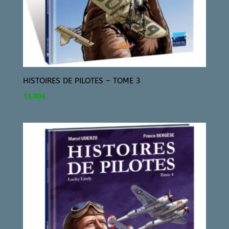
HISTOIRES DE PILOTES – TOME 3
13,00
€