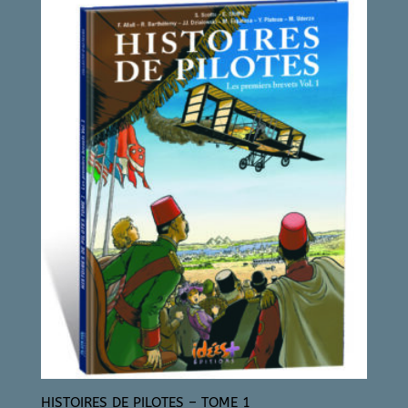
HISTOIRES DE PILOTES – TOME 1