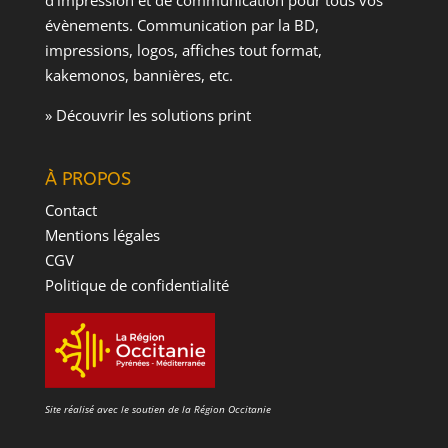
d’impression et de communication pour tous vos
évènements. Communication par la BD,
impressions, logos, affiches tout format,
kakemonos, bannières, etc.
» Découvrir les solutions print
À PROPOS
Contact
Mentions légales
CGV
Politique de confidentialité
Site réalisé avec le soutien de la Région Occitanie