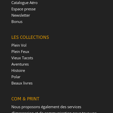
Catalogue Aéro
Espace presse
Newsletter
Bonus
LES COLLECTIONS
Plein Vol
Plein Feux
Vieux Tacots
Aventures
Histoire
Polar
Beaux livres
COM & PRINT
Nous proposons également des services