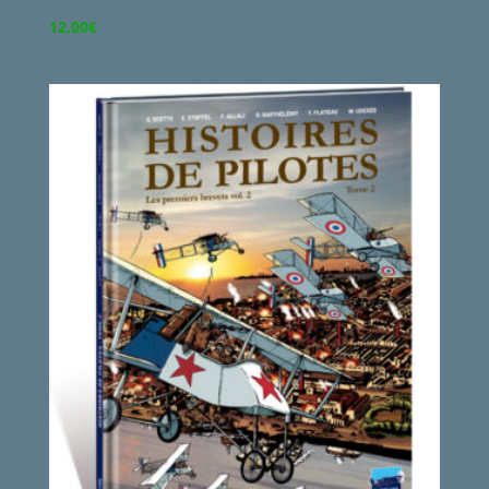
12,00
€