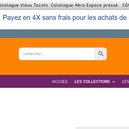
atalogue Vieux Tacots
Catalogue Aéro
Espace presse
CG
ACCUEIL
LES COLLECTIONS
LE