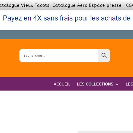
atalogue Vieux Tacots
Catalogue Aéro
Espace presse
CG
ACCUEIL
LES COLLECTIONS
LE