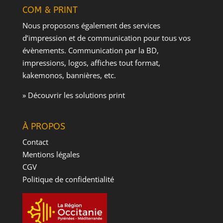
COM & PRINT
Nous proposons également des services
d’impression et de communication pour tous vos
évènements. Communication par la BD,
impressions, logos, affiches tout format,
kakemonos, bannières, etc.
» Découvrir les solutions print
À PROPOS
Contact
Mentions légales
CGV
Politique de confidentialité