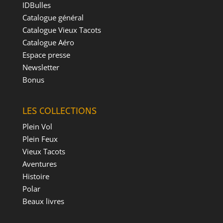
IDBulles
Catalogue général
Catalogue Vieux Tacots
Catalogue Aéro
Espace presse
Newsletter
Bonus
LES COLLECTIONS
Plein Vol
Plein Feux
Vieux Tacots
Aventures
Histoire
Polar
Beaux livres