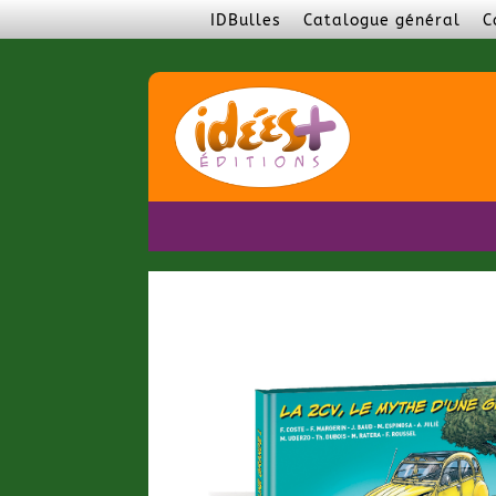
IDBulles
Catalogue général
C