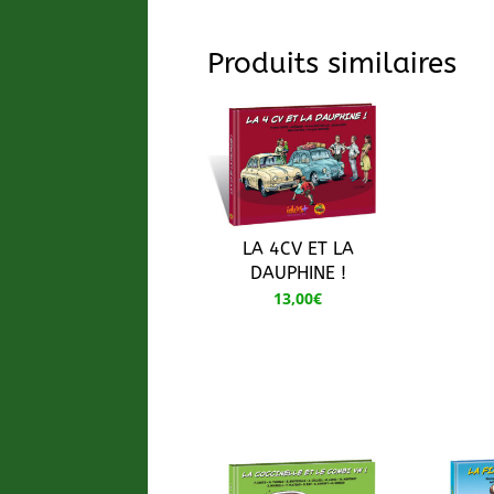
Produits similaires
LA 4CV ET LA
DAUPHINE !
13,00
€