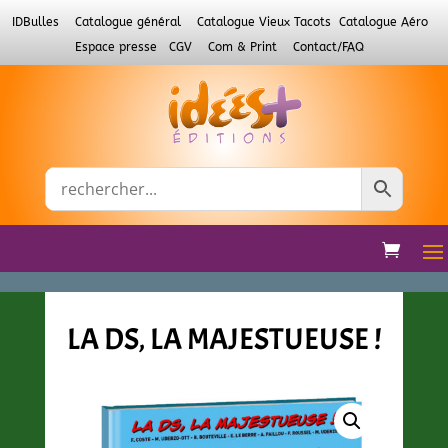
IDBulles
Catalogue général
Catalogue Vieux Tacots
Catalogue Aéro
Espace presse
CGV
Com & Print
Contact/FAQ
LA DS, LA MAJESTUEUSE !