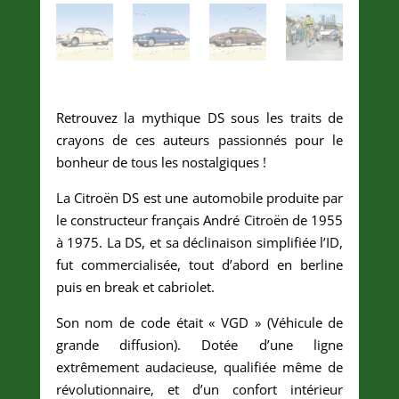
Retrouvez la mythique DS sous les traits de
crayons de ces auteurs passionnés pour le
bonheur de tous les nostalgiques !
La Citroën DS est une automobile produite par
le constructeur français André Citroën de 1955
à 1975. La DS, et sa déclinaison simplifiée l’ID,
fut commercialisée, tout d’abord en berline
puis en break et cabriolet.
Son nom de code était « VGD » (Véhicule de
grande diffusion). Dotée d’une ligne
extrêmement audacieuse, qualifiée même de
révolutionnaire, et d’un confort intérieur