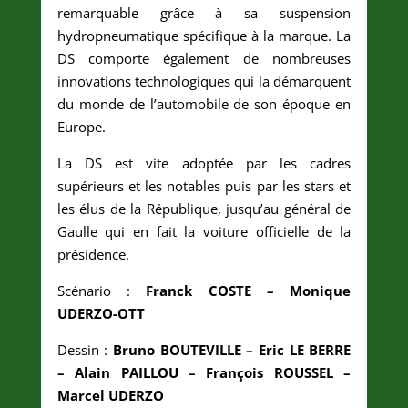
remarquable grâce à sa suspension
hydropneumatique spécifique à la marque. La
DS comporte également de nombreuses
innovations technologiques qui la démarquent
du monde de l’automobile de son époque en
Europe.
La DS est vite adoptée par les cadres
supérieurs et les notables puis par les stars et
les élus de la République, jusqu’au général de
Gaulle qui en fait la voiture officielle de la
présidence.
Scénario :
Franck COSTE – Monique
UDERZO-OTT
Dessin :
Bruno BOUTEVILLE – Eric LE BERRE
– Alain PAILLOU – François ROUSSEL –
Marcel UDERZO