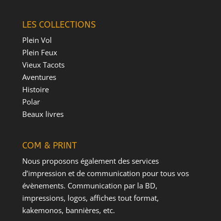
LES COLLECTIONS
Plein Vol
Plein Feux
Vieux Tacots
Aventures
Histoire
Polar
Beaux livres
COM & PRINT
Nous proposons également des services
d’impression et de communication pour tous vos
évènements. Communication par la BD,
impressions, logos, affiches tout format,
kakemonos, bannières, etc.