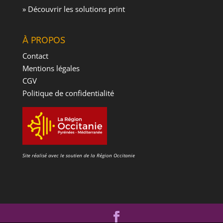
» Découvrir les solutions print
À PROPOS
Contact
Mentions légales
CGV
Politique de confidentialité
Site réalisé avec le soutien de la Région Occitanie