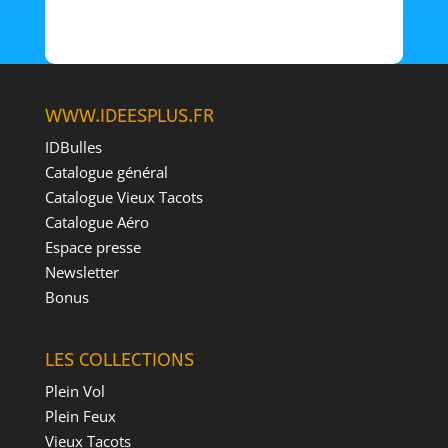
WWW.IDEESPLUS.FR
IDBulles
Catalogue général
Catalogue Vieux Tacots
Catalogue Aéro
Espace presse
Newsletter
Bonus
LES COLLECTIONS
Plein Vol
Plein Feux
Vieux Tacots