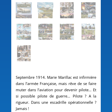
Septembre 1914. Marie Marillac est infirmière
dans l’armée Française, mais rêve de se faire
muter dans l’aviation pour devenir pilote… Et
si possible pilote de guerre… Pilote ? A la
rigueur. Dans une escadrille opérationnelle ?
Jamais !