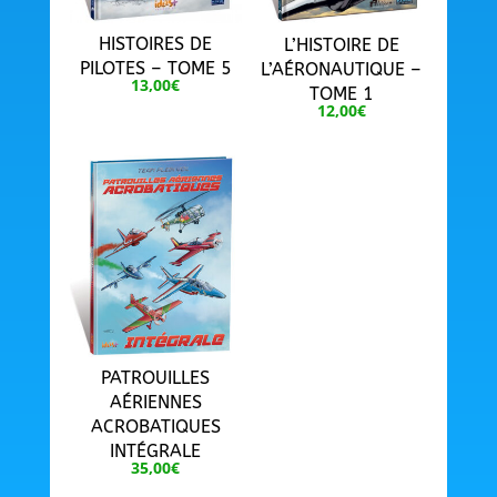
HISTOIRES DE
L’HISTOIRE DE
PILOTES – TOME 5
L’AÉRONAUTIQUE –
13,00
€
TOME 1
12,00
€
PATROUILLES
AÉRIENNES
ACROBATIQUES
INTÉGRALE
35,00
€