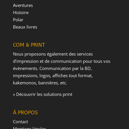
Aventures
Histoire
Polar
Beaux livres
COM & PRINT
Nous proposons également des services
d’impression et de communication pour tous vos
évènements. Communication par la BD,
impressions, logos, affiches tout format,
kakemonos, bannières, etc.
» Découvrir les solutions print
À PROPOS
Contact
Mentions légales