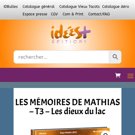
IDBulles
Catalogue général
Catalogue Vieux Tacots
Catalogue Aéro
Espace presse
CGV
Com & Print
Contact/FAQ
LES MÉMOIRES DE MATHIAS
– T3 – Les dieux du lac