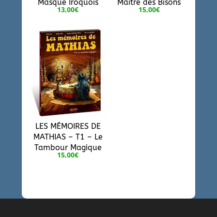
Masque Iroquois
Maître des Bisons
13,00
€
15,00
€
LES MÉMOIRES DE
MATHIAS – T1 – Le
Tambour Magique
15,00
€