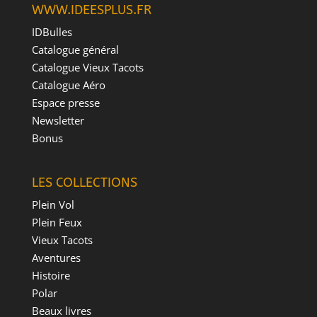
WWW.IDEESPLUS.FR
IDBulles
Catalogue général
Catalogue Vieux Tacots
Catalogue Aéro
Espace presse
Newsletter
Bonus
LES COLLECTIONS
Plein Vol
Plein Feux
Vieux Tacots
Aventures
Histoire
Polar
Beaux livres