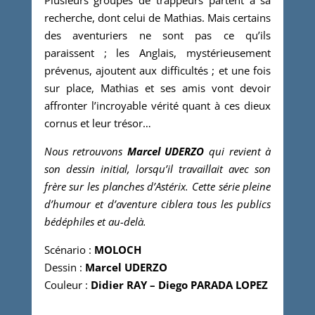
recherche, dont celui de Mathias. Mais certains
des aventuriers ne sont pas ce qu’ils
paraissent ; les Anglais, mystérieusement
prévenus, ajoutent aux difficultés ; et une fois
sur place, Mathias et ses amis vont devoir
affronter l’incroyable vérité quant à ces dieux
cornus et leur trésor…
Nous retrouvons
Marcel UDERZO
qui revient à
son dessin initial, lorsqu’il travaillait avec son
frère sur les planches d’Astérix. Cette série pleine
d’humour et d’aventure ciblera tous les publics
bédéphiles et au-delà.
Scénario :
MOLOCH
Dessin :
Marcel UDERZO
Couleur :
Didier RAY – Diego PARADA LOPEZ