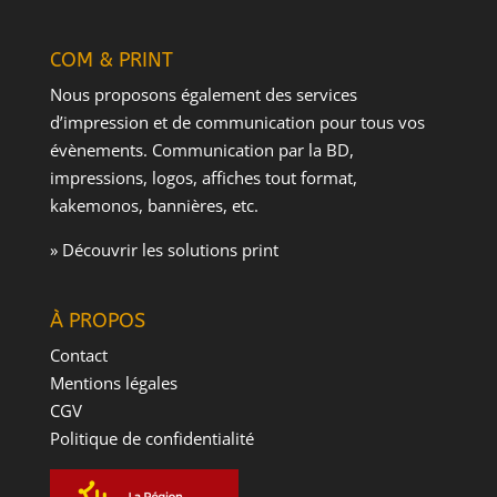
COM & PRINT
Nous proposons également des services
d’impression et de communication pour tous vos
évènements. Communication par la BD,
impressions, logos, affiches tout format,
kakemonos, bannières, etc.
» Découvrir les solutions print
À PROPOS
Contact
Mentions légales
CGV
Politique de confidentialité