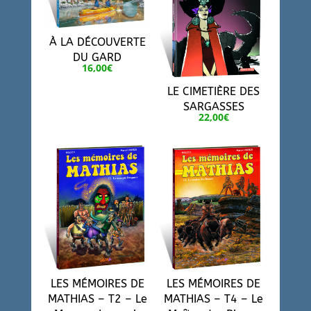
À LA DÉCOUVERTE
DU GARD
16,00
€
LE CIMETIÈRE DES
SARGASSES
22,00
€
LES MÉMOIRES DE
LES MÉMOIRES DE
MATHIAS – T2 – Le
MATHIAS – T4 – Le