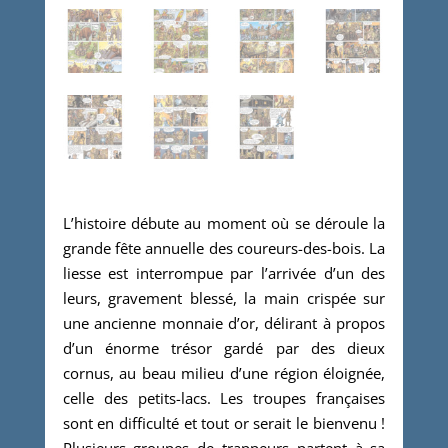
L’histoire débute au moment où se déroule la
grande fête annuelle des coureurs-des-bois. La
liesse est interrompue par l’arrivée d’un des
leurs, gravement blessé, la main crispée sur
une ancienne monnaie d’or, délirant à propos
d’un énorme trésor gardé par des dieux
cornus, au beau milieu d’une région éloignée,
celle des petits-lacs. Les troupes françaises
sont en difficulté et tout or serait le bienvenu !
Plusieurs groupes de trappeurs partent à sa