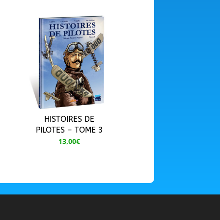
HISTOIRES DE
PILOTES – TOME 3
13,00
€