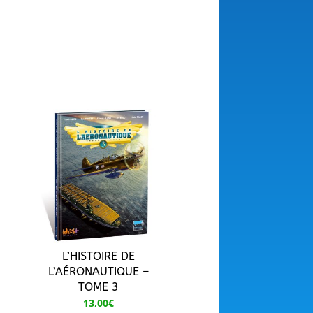
L’HISTOIRE DE
L’AÉRONAUTIQUE –
TOME 3
13,00
€