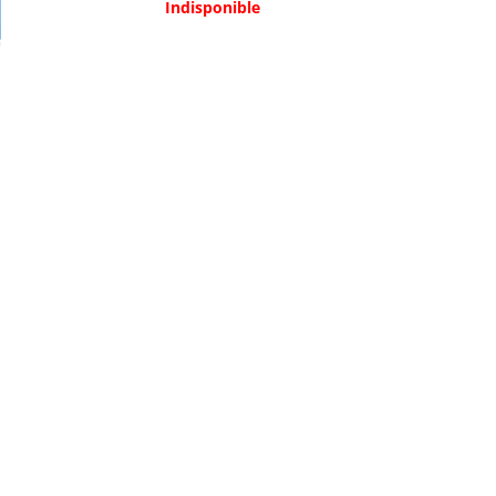
Indisponible