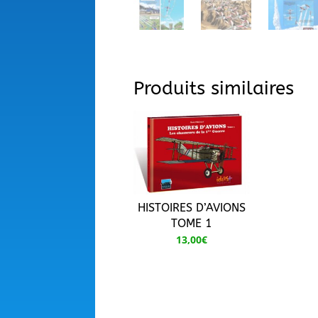
Produits similaires
HISTOIRES D’AVIONS
TOME 1
13,00
€